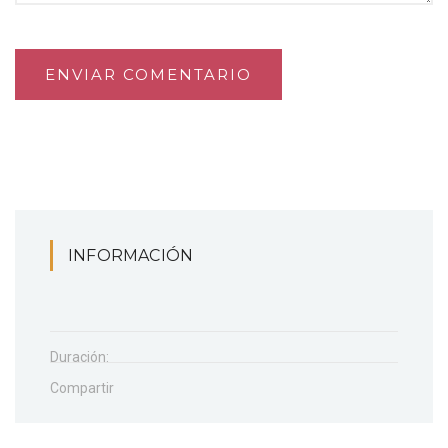
ENVIAR COMENTARIO
INFORMACIÓN
Duración:
Compartir