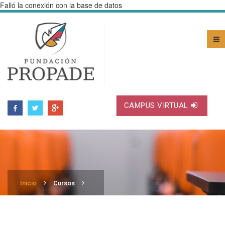
Falló la conexión con la base de datos
CAMPUS VIRTUAL
Inicio
Cursos