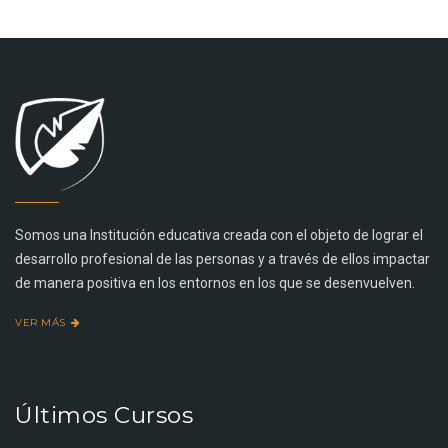
Somos una Institución educativa creada con el objeto de lograr el
desarrollo profesional de las personas y a través de ellos impactar
de manera positiva en los entornos en los que se desenvuelven.
VER MÁS
Últimos Cursos