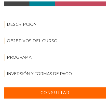
DESCRIPCIÓN
OBJETIVOS DEL CURSO
PROGRAMA
INVERSIÓN Y FORMAS DE PAGO
CONSULTAR