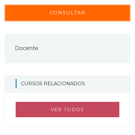
CONSULTAR
Docente
CURSOS RELACIONADOS
VER TODOS