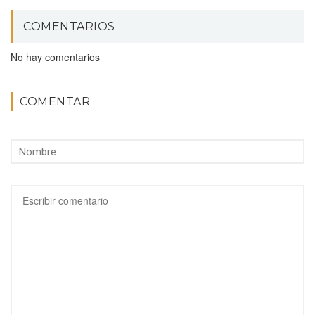
COMENTARIOS
No hay comentarios
COMENTAR