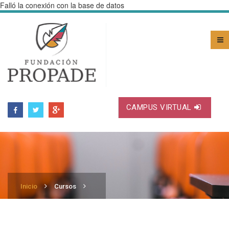
Falló la conexión con la base de datos
CAMPUS VIRTUAL
Inicio
Cursos