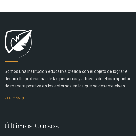
Somos una Institución educativa creada con el objeto de lograr el
desarrollo profesional de las personas y a través de ellos impactar
de manera positiva en los entornos en los que se desenvuelven.
VER MÁS
Últimos Cursos