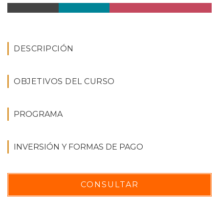
DESCRIPCIÓN
OBJETIVOS DEL CURSO
PROGRAMA
INVERSIÓN Y FORMAS DE PAGO
CONSULTAR