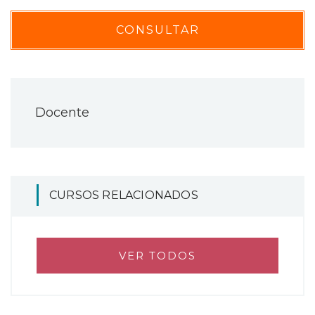
CONSULTAR
Docente
CURSOS RELACIONADOS
VER TODOS