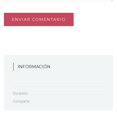
ENVIAR COMENTARIO
INFORMACIÓN
Duración:
Compartir