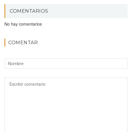
COMENTARIOS
No hay comentarios
COMENTAR