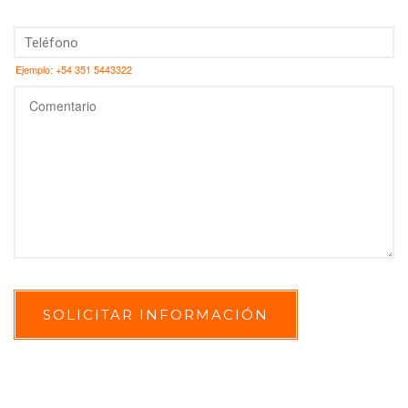
Ejemplo: +54 351 5443322
SOLICITAR INFORMACIÓN