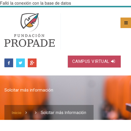
Falló la conexión con la base de datos
CAMPUS VIRTUAL
Solcitar más información
Solcitar más información
Inicio