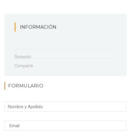
INFORMACIÓN
Duración:
Compartir
FORMULARIO