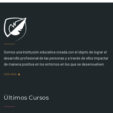
Somos una Institución educativa creada con el objeto de lograr el
desarrollo profesional de las personas y a través de ellos impactar
de manera positiva en los entornos en los que se desenvuelven.
VER MÁS
Últimos Cursos