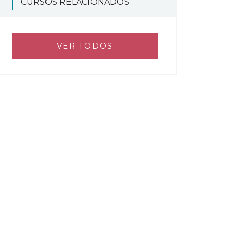
CURSOS RELACIONADOS
VER TODOS