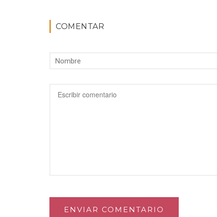
COMENTAR
ENVIAR COMENTARIO