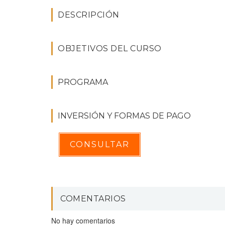
DESCRIPCIÓN
OBJETIVOS DEL CURSO
PROGRAMA
INVERSIÓN Y FORMAS DE PAGO
CONSULTAR
COMENTARIOS
No hay comentarios