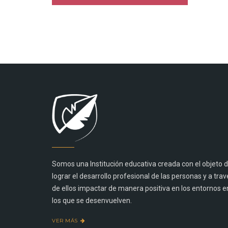
Somos una Institución educativa creada con el objeto 
lograr el desarrollo profesional de las personas y a trav
de ellos impactar de manera positiva en los entornos e
los que se desenvuelven.
VER MÁS