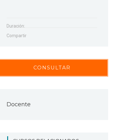
Duración:
Compartir
CONSULTAR
Docente