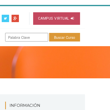
CAMPUS VIRTUAL
INFORMACIÓN