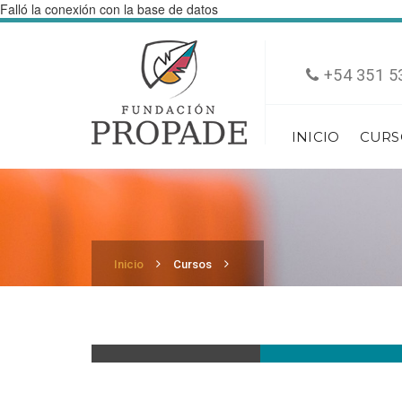
Falló la conexión con la base de datos
+54 351 5
INICIO
CURS
Inicio
Cursos