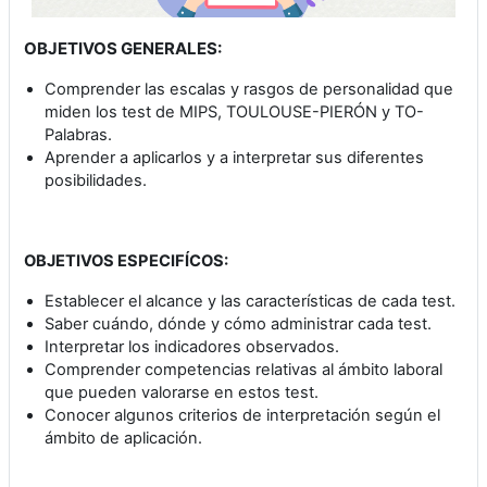
OBJETIVOS GENERALES:
Comprender las escalas y rasgos de personalidad que
miden los test de MIPS, TOULOUSE-PIERÓN y TO-
Palabras.
Aprender a aplicarlos y a interpretar sus diferentes
posibilidades.
OBJETIVOS ESPECIFÍCOS:
Establecer el alcance y las características de cada test.
Saber cuándo, dónde y cómo administrar cada test.
Interpretar los indicadores observados.
Comprender competencias relativas al ámbito laboral
que pueden valorarse en estos test.
Conocer algunos criterios de interpretación según el
ámbito de aplicación.