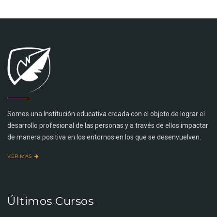
Somos una Institución educativa creada con el objeto de lograr el
desarrollo profesional de las personas y a través de ellos impactar
de manera positiva en los entornos en los que se desenvuelven.
VER MÁS
Últimos Cursos