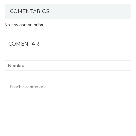
COMENTARIOS
No hay comentarios
COMENTAR