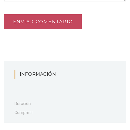
ENVIAR COMENTARIO
INFORMACIÓN
Duración:
Compartir