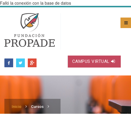
Falló la conexión con la base de datos
CAMPUS VIRTUAL
Inicio
Cursos