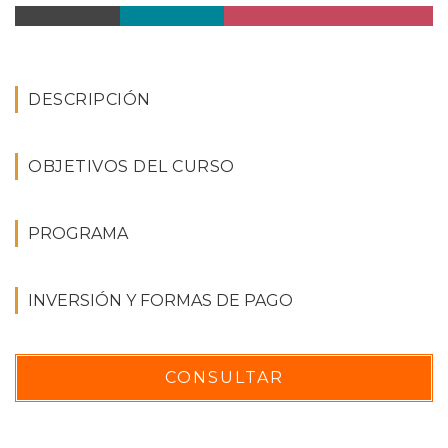
DESCRIPCIÓN
OBJETIVOS DEL CURSO
PROGRAMA
INVERSIÓN Y FORMAS DE PAGO
CONSULTAR