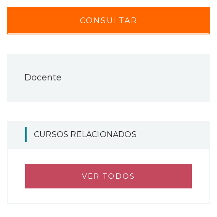
CONSULTAR
Docente
CURSOS RELACIONADOS
VER TODOS