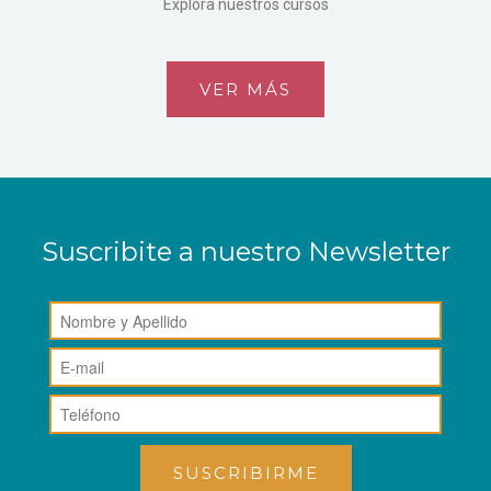
Explora nuestros cursos
VER MÁS
Suscribite a nuestro Newsletter
SUSCRIBIRME