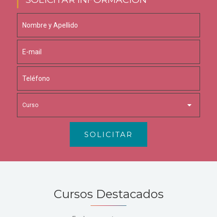
SOLICITAR
Cursos Destacados