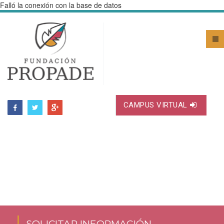
Falló la conexión con la base de datos
CAMPUS VIRTUAL
SOLICITAR INFORMACIÓN