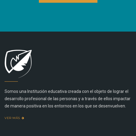
Somos una Institución educativa creada con el objeto de lograr el
desarrollo profesional de las personas y a través de ellos impactar
de manera positiva en los entornos en los que se desenvuelven.
VER MÁS