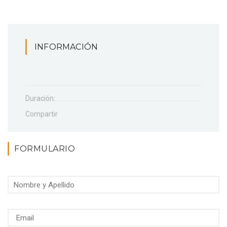
INFORMACIÓN
Duración:
Compartir
FORMULARIO