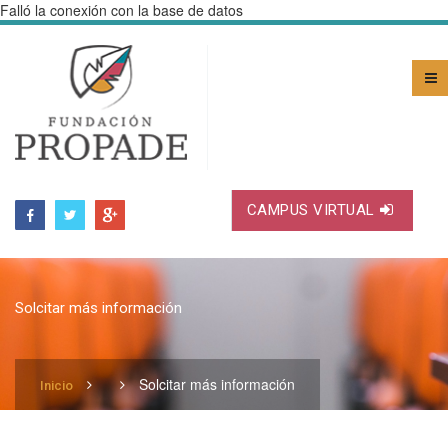
Falló la conexión con la base de datos
CAMPUS VIRTUAL
Solcitar más información
Solcitar más información
Inicio