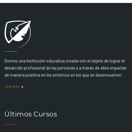
Somos una Institución educativa creada con el objeto de lograr el
desarrollo profesional de las personas y a través de ellos impactar
de manera positiva en los entornos en los que se desenvuelven.
VER MÁS
Últimos Cursos