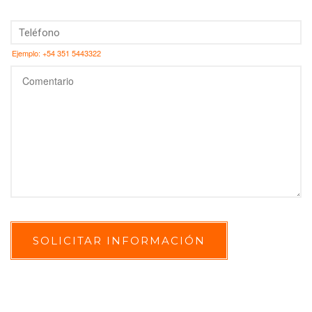
Ejemplo: +54 351 5443322
SOLICITAR INFORMACIÓN