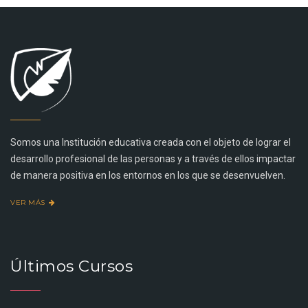
Somos una Institución educativa creada con el objeto de lograr el
desarrollo profesional de las personas y a través de ellos impactar
de manera positiva en los entornos en los que se desenvuelven.
VER MÁS
Últimos Cursos