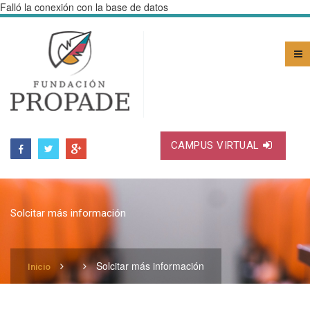
Falló la conexión con la base de datos
CAMPUS VIRTUAL
Solcitar más información
Solcitar más información
Inicio