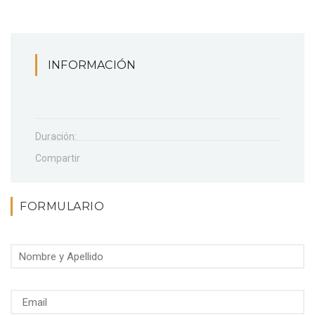
INFORMACIÓN
Duración:
Compartir
FORMULARIO