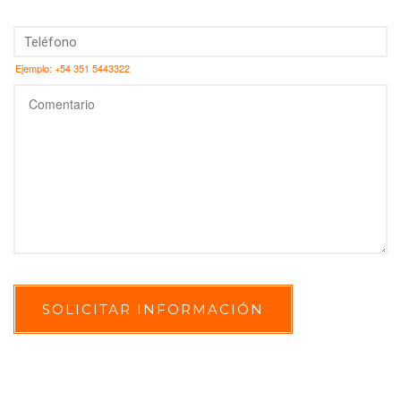
Ejemplo: +54 351 5443322
SOLICITAR INFORMACIÓN